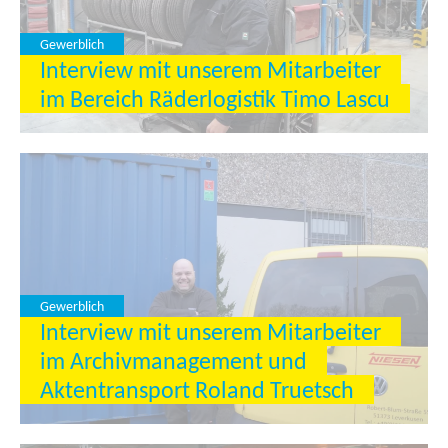
Gewerblich
Interview mit unserem Mitarbeiter
im Bereich Räderlogistik Timo Lascu
Gewerblich
Interview mit unserem Mitarbeiter
im Archivmanagement und
Aktentransport Roland Truetsch