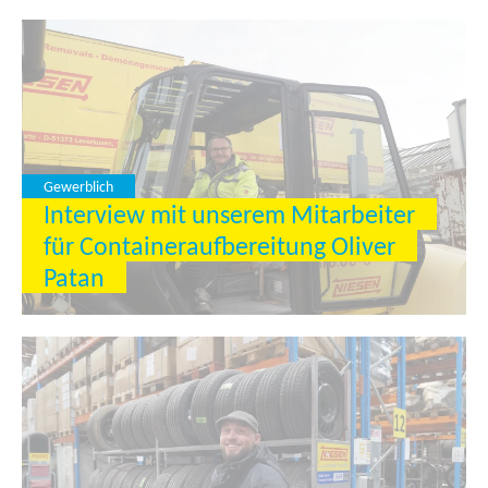
Gewerblich
Interview mit unserem Mitarbeiter
für Containeraufbereitung Oliver
Patan