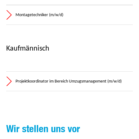
Montagetechniker (m/w/d)
Kaufmännisch
Projektkoordinator im Bereich Umzugsmanagement (m/w/d)
Wir stellen uns vor