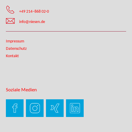
+49 214–868 02-0
info@niesen.de
Impressum
Datenschutz
Kontakt
Soziale Medien