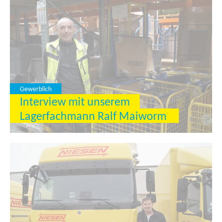
Gewerblich
Interview mit unserem
Lagerfachmann Ralf Maiworm