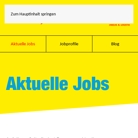
Zum Hauptinhalt springen
Aktuelle Jobs
Jobprofile
Blog
Aktuelle Jobs